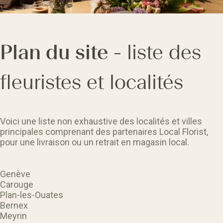
Plan du site
- liste des
fleuristes et localités
Voici une liste non exhaustive des localités et villes
principales comprenant des partenaires Local Florist,
pour une livraison ou un retrait en magasin local.
Genève
Carouge
Plan-les-Ouates
Bernex
Meyrin