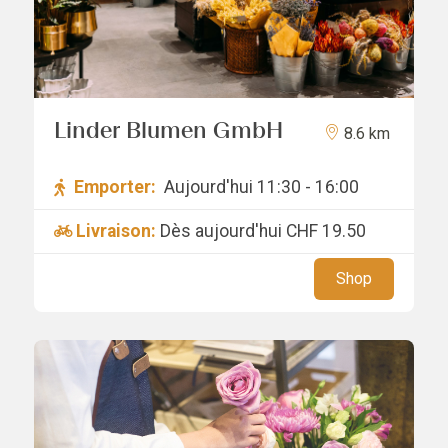
Linder Blumen GmbH
8.6 km
Emporter:
Aujourd'hui 11:30 - 16:00
Livraison:
Dès aujourd'hui
CHF 19.50
Shop