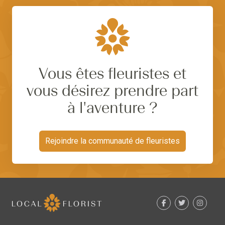
Vous êtes fleuristes et
vous désirez prendre part
à l'aventure ?
Rejoindre la communauté de fleuristes