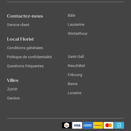
Contactez-nous
Bâle
Lausanne
Service client
Winterthour
Local Florist
Conditions générales
Saint-Gall
Politique de confidentialité
Neuchâtel
Questions fréquentes
Fribourg
Villes
Berne
Zurich
Lucerne
Genève