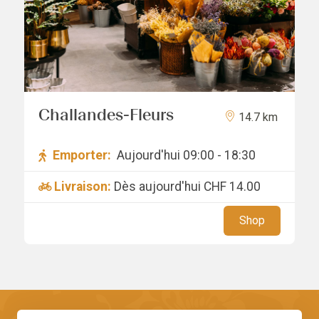
Challandes-Fleurs
14.7 km
Emporter:
Aujourd'hui 09:00 - 18:30
Livraison:
Dès aujourd'hui
CHF 14.00
Shop