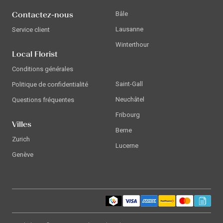
Contactez-nous
Bâle
Lausanne
Service client
Winterthour
Local Florist
Conditions générales
Saint-Gall
Politique de confidentialité
Neuchâtel
Questions fréquentes
Fribourg
Villes
Berne
Zurich
Lucerne
Genève