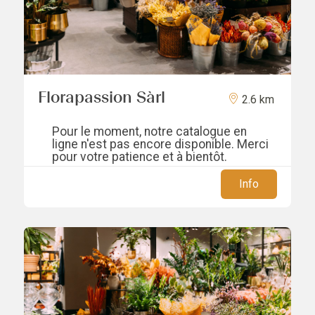
Florapassion Sàrl
2.6 km
Pour le moment, notre catalogue en
ligne n'est pas encore disponible. Merci
pour votre patience et à bientôt.
Info