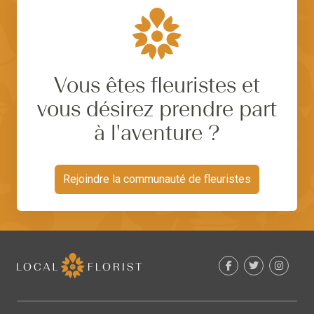
Vous êtes fleuristes et
vous désirez prendre part
à l'aventure ?
Rejoindre la communauté de fleuristes