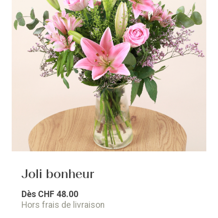
Joli bonheur
Dès
CHF 48.00
Hors frais de livraison