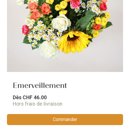
Emerveillement
Dès
CHF 46.00
Hors frais de livraison
Commander