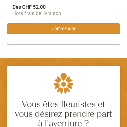
Dès
CHF 52.00
Hors frais de livraison
Commander
Vous êtes fleuristes et
vous désirez prendre part
à l'aventure ?