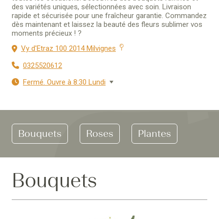
des variétés uniques, sélectionnées avec soin. Livraison
rapide et sécurisée pour une fraîcheur garantie. Commandez
dès maintenant et laissez la beauté des fleurs sublimer vos
moments précieux ! ?
Vy d'Etraz 100 2014 Milvignes
0325520612
Fermé. Ouvre à 8:30 Lundi
Bouquets
Roses
Plantes
Bouquets