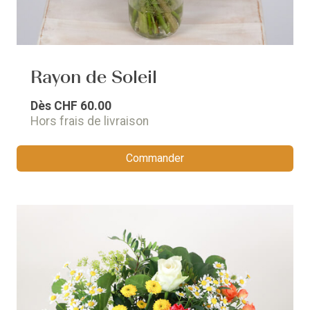
Rayon de Soleil
Dès
CHF 60.00
Hors frais de livraison
Commander