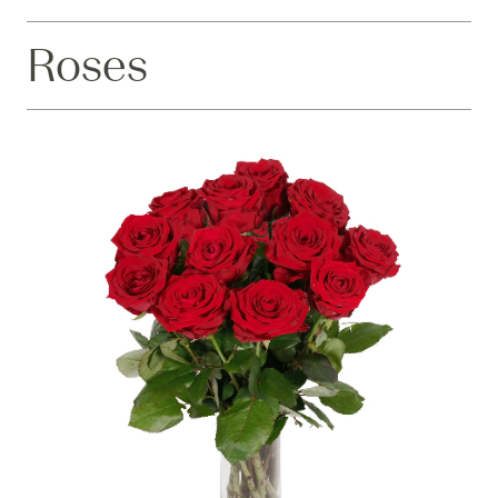
Roses