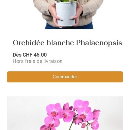
Orchidée blanche Phalaenopsis
Dès
CHF 45.00
Hors frais de livraison
Commander