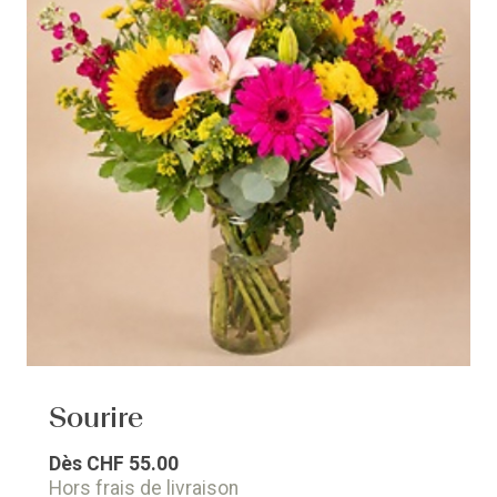
Sourire
Dès
CHF 55.00
Hors frais de livraison