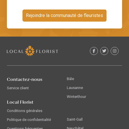
Rejoindre la communauté de fleuristes
Contactez-nous
Bâle
Lausanne
Service client
Winterthour
Local Florist
Conditions générales
Saint-Gall
Politique de confidentialité
Neuchâtel
Questions fréquentes