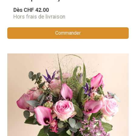
Dès
CHF 42.00
Hors frais de livraison
Commander