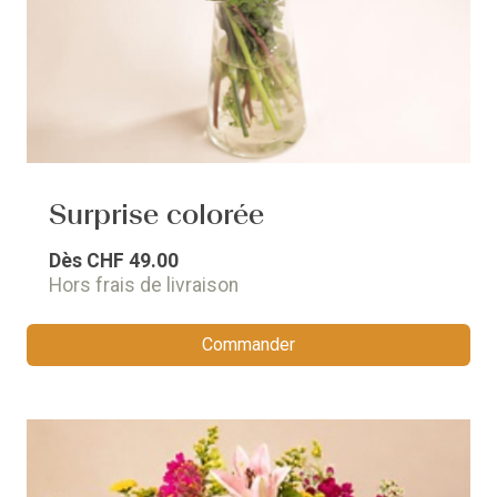
Surprise colorée
Dès
CHF 49.00
Hors frais de livraison
Commander