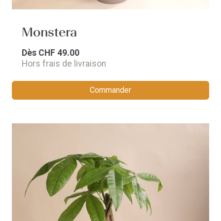
Monstera
Dès
CHF 49.00
Hors frais de livraison
Commander