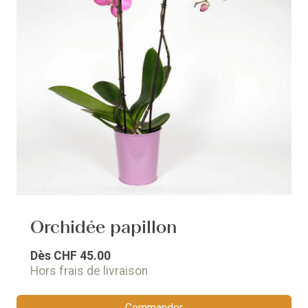
Orchidée papillon
Dès
CHF 45.00
Hors frais de livraison
Commander