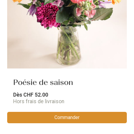
Poésie de saison
Dès
CHF 52.00
Hors frais de livraison
Commander