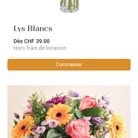
Lys Blancs
Dès
CHF 39.00
Hors frais de livraison
Commander