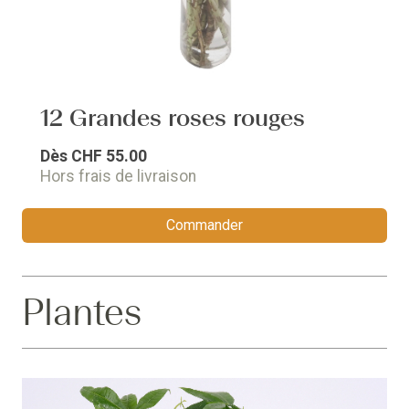
12 Grandes roses rouges
Dès
CHF 55.00
Hors frais de livraison
Commander
Plantes