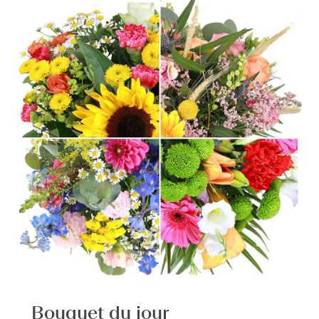
Bouquet du jour