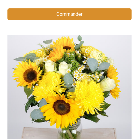
Commander