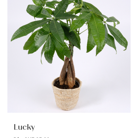
Lucky