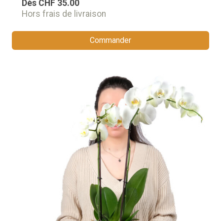
Dès
CHF 35.00
Hors frais de livraison
Commander