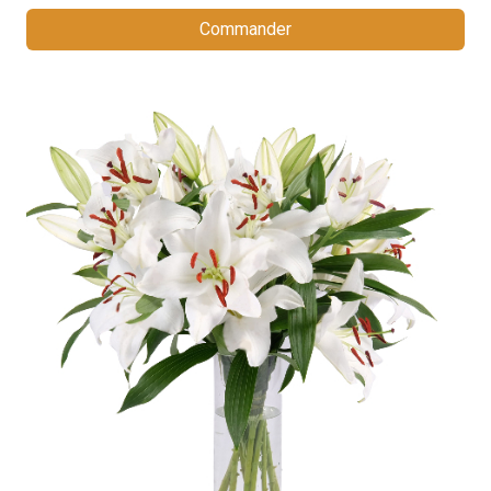
Commander