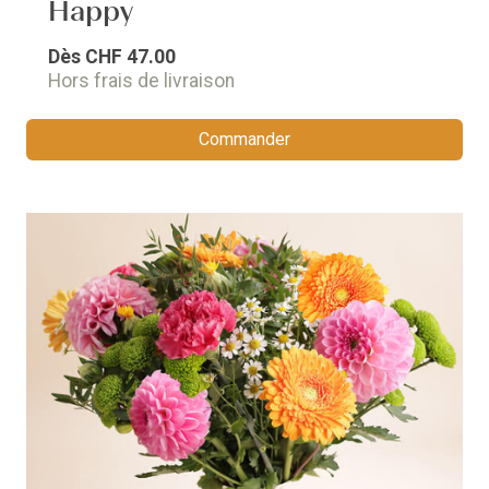
Happy
Dès
CHF 47.00
Hors frais de livraison
Commander