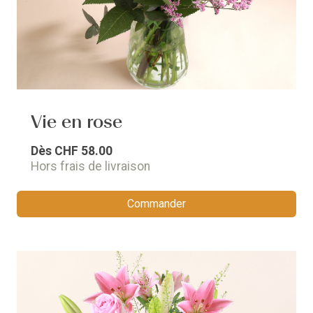
Vie en rose
Dès
CHF 58.00
Hors frais de livraison
Commander