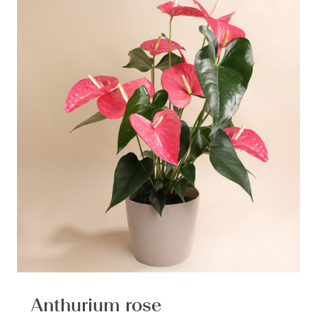
Anthurium rose