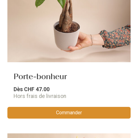
Porte-bonheur
Dès
CHF 47.00
Hors frais de livraison
Commander