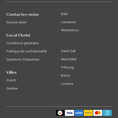
Contactez-nous
Bâle
Lausanne
Service client
Winterthour
Local Florist
Conditions générales
Saint-Gall
Politique de confidentialité
Neuchâtel
Questions fréquentes
Fribourg
Villes
Berne
Zurich
Lucerne
Genève