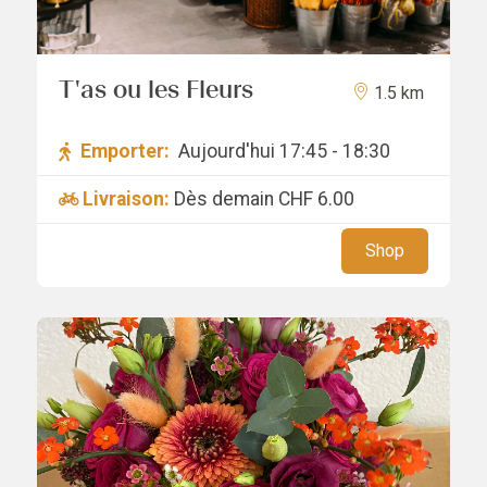
T'as ou les Fleurs
1.5 km
Emporter:
Aujourd'hui 17:45 - 18:30
Livraison:
Dès demain
CHF 6.00
Shop