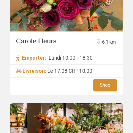
Carole Fleurs
6.1 km
Emporter:
Lundi 10:00 - 18:30
Livraison:
Le 17.08
CHF 10.00
Shop