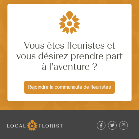
Vous êtes fleuristes et
vous désirez prendre part
à l'aventure ?
Rejoindre la communauté de fleuristes