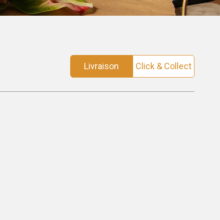
Livraison
Click & Collect