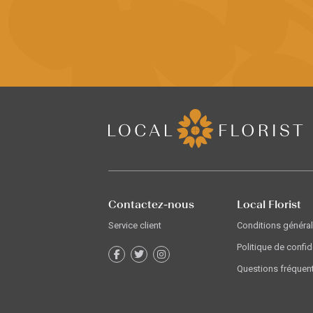
Contactez-nous
Local Florist
Service client
Conditions généra
Politique de confid
Questions fréquen