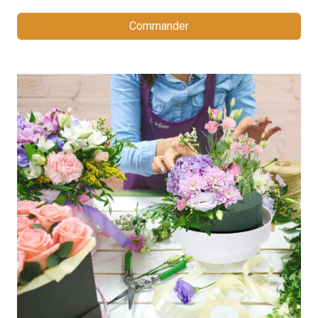
Commander