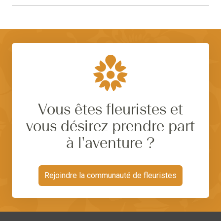
Vous êtes fleuristes et
vous désirez prendre part
à l'aventure ?
Rejoindre la communauté de fleuristes