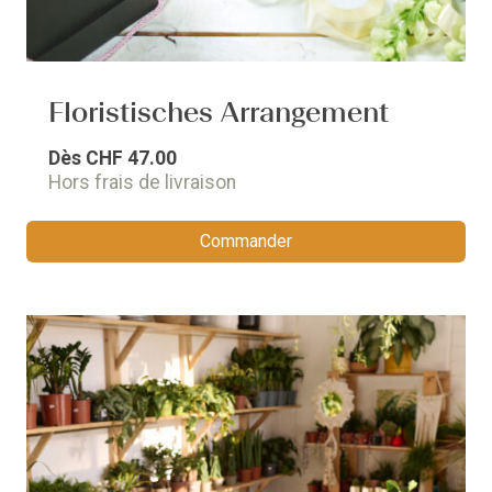
Floristisches Arrangement
Dès
CHF 47.00
Hors frais de livraison
Commander