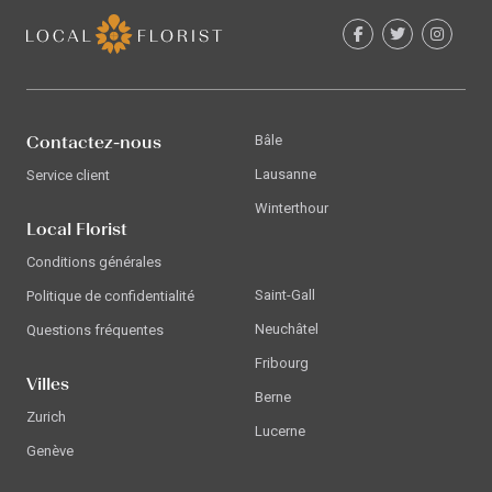
Contactez-nous
Bâle
Lausanne
Service client
Winterthour
Local Florist
Conditions générales
Saint-Gall
Politique de confidentialité
Neuchâtel
Questions fréquentes
Fribourg
Villes
Berne
Zurich
Lucerne
Genève