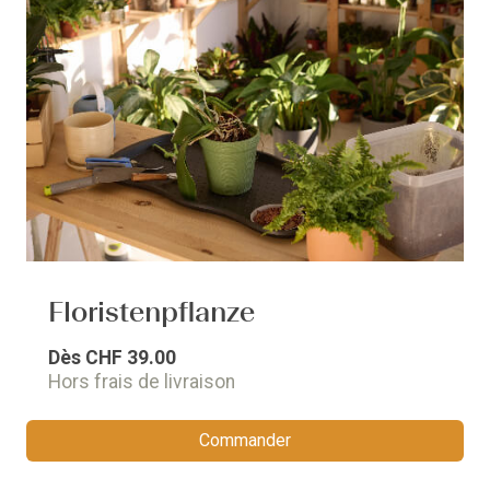
Floristenpflanze
Dès
CHF 39.00
Hors frais de livraison
Commander