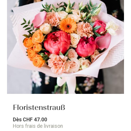
Floristenstrauß
Dès
CHF 47.00
Hors frais de livraison