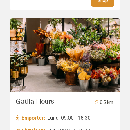
Shop
Gatila Fleurs
8.5 km
Emporter:
Lundi 09:00 - 18:30