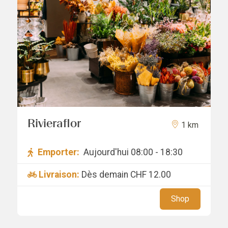
Rivieraflor
1 km
Emporter:
Aujourd'hui 08:00 - 18:30
Livraison:
Dès demain
CHF 12.00
Shop