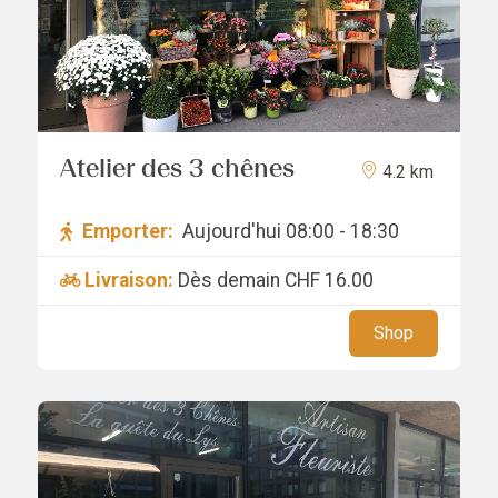
Atelier des 3 chênes
4.2 km
Emporter:
Aujourd'hui 08:00 - 18:30
Livraison:
Dès demain
CHF 16.00
Shop