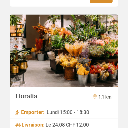
Floralia
1.1 km
Emporter:
Lundi 15:00 - 18:30
Livraison:
Le 24.08
CHF 12.00