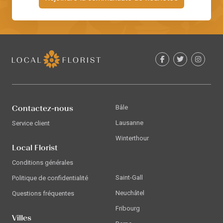
Contactez-nous
Bâle
Lausanne
Service client
Winterthour
Local Florist
Conditions générales
Saint-Gall
Politique de confidentialité
Neuchâtel
Questions fréquentes
Fribourg
Villes