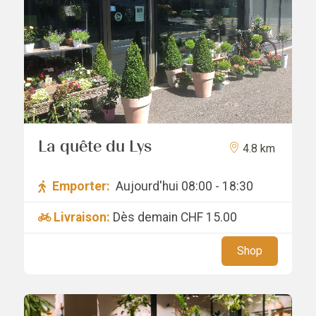
La quête du Lys
4.8 km
Emporter:
Aujourd'hui 08:00 - 18:30
Livraison:
Dès demain
CHF 15.00
Shop