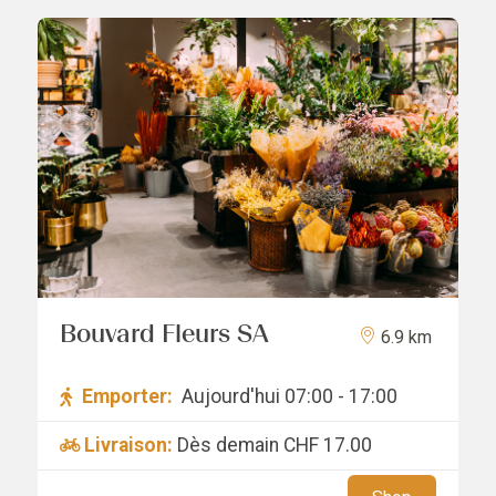
Bouvard Fleurs SA
6.9 km
Emporter:
Aujourd'hui 07:00 - 17:00
Livraison:
Dès demain
CHF 17.00