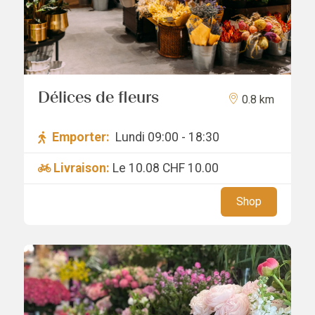
Délices de fleurs
0.8 km
Emporter:
Lundi 09:00 - 18:30
Livraison:
Le 10.08
CHF 10.00
Shop