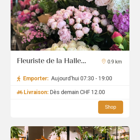
Fleuriste de la Halle
0.9 km
Sàrl
Emporter:
Aujourd'hui 07:30 - 19:00
Livraison:
Dès demain
CHF 12.00
Shop