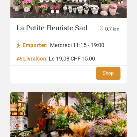
La Petite Fleuriste Sarl
0.7 km
Emporter:
Mercredi 11:15 - 19:00
Livraison:
Le 19.08
CHF 15.00
Shop