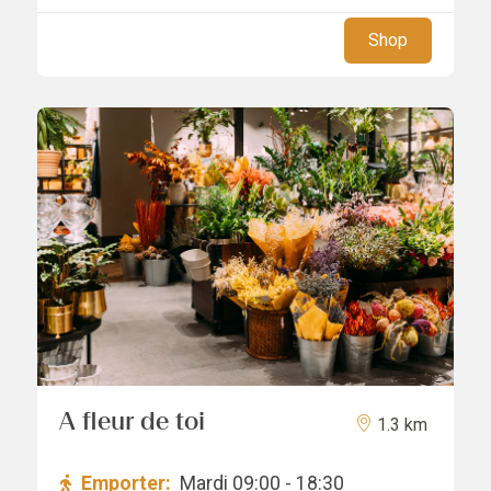
Shop
A fleur de toi
1.3 km
Emporter:
Mardi 09:00 - 18:30