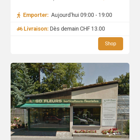
Emporter:
Aujourd'hui 09:00 - 19:00
Livraison:
Dès demain
CHF 13.00
Shop