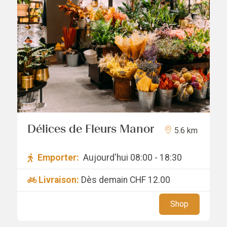
Délices de Fleurs Manor
5.6 km
Emporter:
Aujourd'hui 08:00 - 18:30
Livraison:
Dès demain
CHF 12.00
Shop