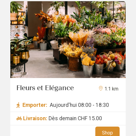
Fleurs et Elégance
1.1 km
Emporter:
Aujourd'hui 08:00 - 18:30
Livraison:
Dès demain
CHF 15.00
Shop