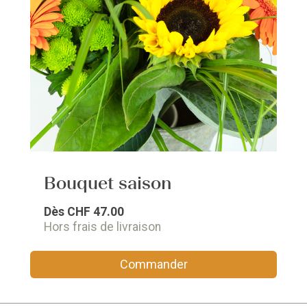
Bouquet saison
Dès
CHF 47.00
Hors frais de livraison
Commander