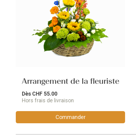
Arrangement de la fleuriste
Dès
CHF 55.00
Hors frais de livraison
Commander