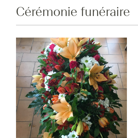
Cérémonie funéraire