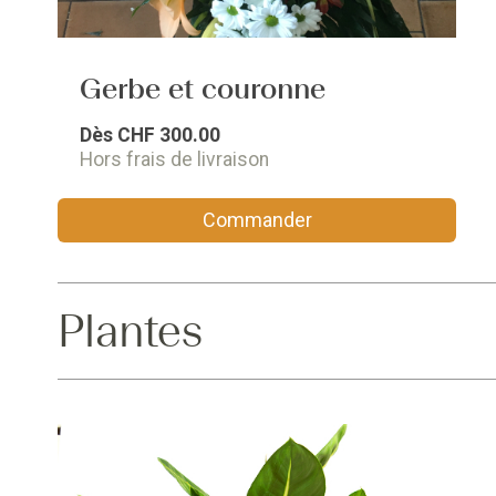
Gerbe et couronne
Dès
CHF 300.00
Hors frais de livraison
Commander
Plantes