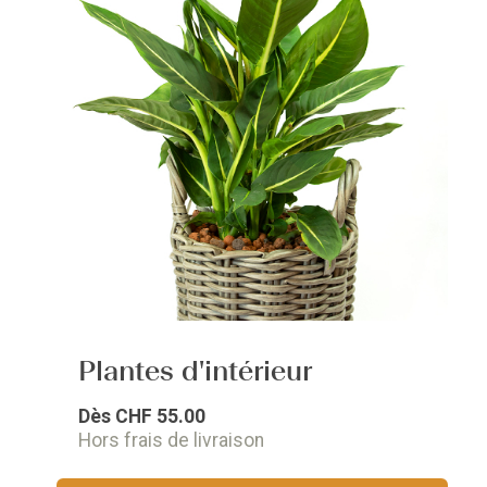
Plantes d'intérieur
Dès
CHF 55.00
Hors frais de livraison