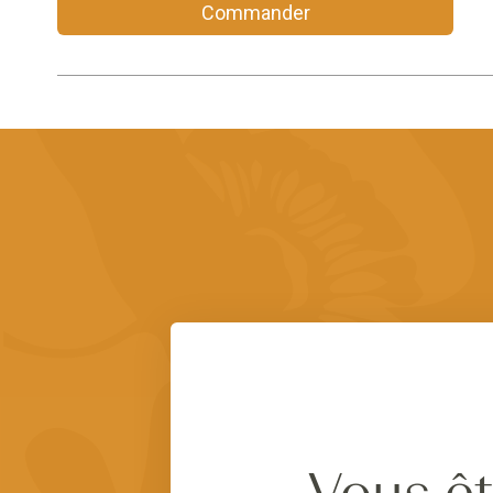
Commander
Vous êt