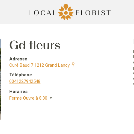
Gd fleurs
Adresse
Curé Baud 7 1212 Grand Lancy
Téléphone
0041227942548
Horaires
Fermé Ouvre à 8:30