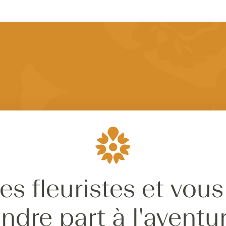
es fleuristes et vous
ndre part à l'aventu