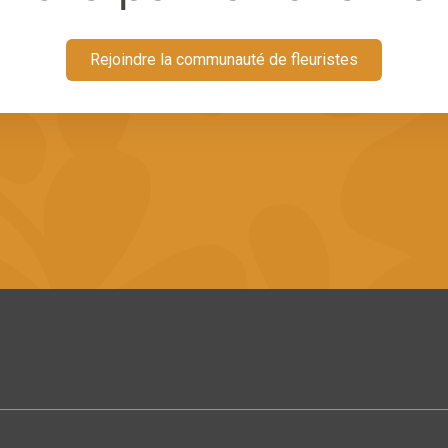
Rejoindre la communauté de fleuristes