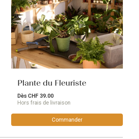
Plante du Fleuriste
Dès
CHF 39.00
Hors frais de livraison
Commander