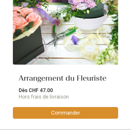
Arrangement du Fleuriste
Dès
CHF 47.00
Hors frais de livraison
Commander