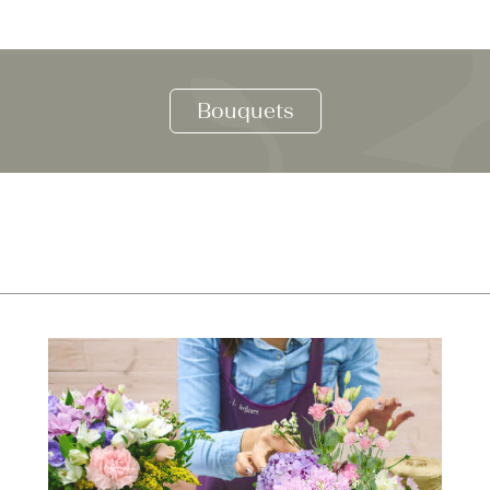
Bouquets