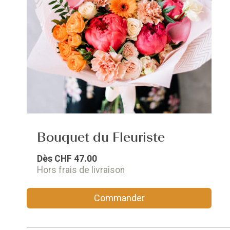
Bouquet du Fleuriste
Dès
CHF 47.00
Hors frais de livraison
Commander