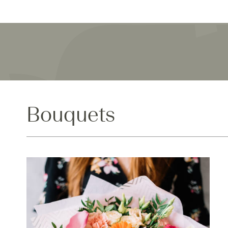
Bouquets