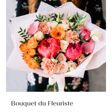
Bouquet du Fleuriste