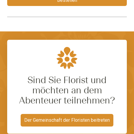
Bestellen
Sind Sie Florist und
möchten an dem
Abenteuer teilnehmen?
Der Gemeinschaft der Floristen beitreten