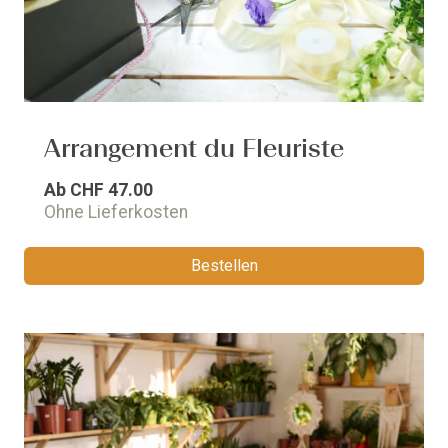
Arrangement du Fleuriste
Ab
CHF 47.00
Ohne Lieferkosten
Bestellen