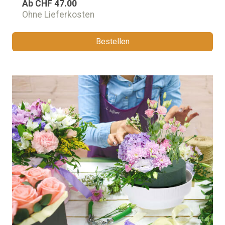
Ab
CHF 47.00
Ohne Lieferkosten
Bestellen