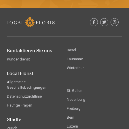
Kontaktieren Sie uns
Basel
Lausanne
Kundendienst
Winterthur
Local Florist
Allgemeine
Geschäftsbedingungen
St. Gallen
Datenschutzrichtlinie
Neuenburg
Häufige Fragen
Freiburg
Bern
Städte
Luzern
Zürich