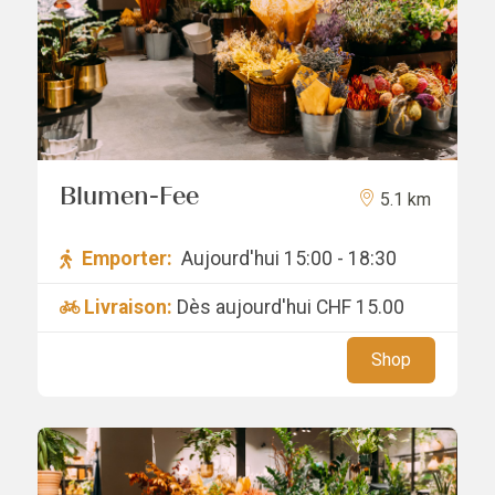
Blumen-Fee
5.1 km
Emporter:
Aujourd'hui 15:00 - 18:30
Livraison:
Dès aujourd'hui
CHF 15.00
Shop