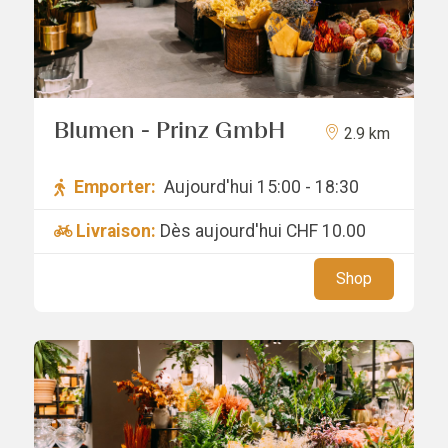
Blumen - Prinz GmbH
2.9 km
Emporter:
Aujourd'hui 15:00 - 18:30
Livraison:
Dès aujourd'hui
CHF 10.00
Shop