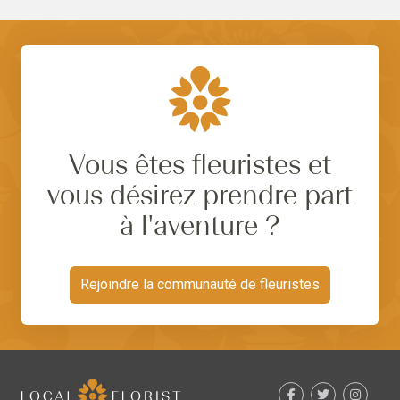
Vous êtes fleuristes et
vous désirez prendre part
à l'aventure ?
Rejoindre la communauté de fleuristes