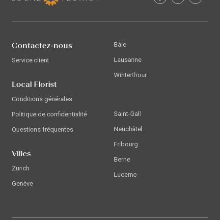
Contactez-nous
Bâle
Lausanne
Service client
Winterthour
Local Florist
Conditions générales
Saint-Gall
Politique de confidentialité
Neuchâtel
Questions fréquentes
Fribourg
Villes
Berne
Zurich
Lucerne
Genève