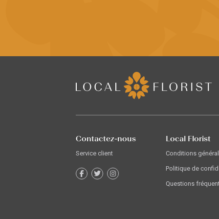
Contactez-nous
Local Florist
Service client
Conditions généra
Politique de confid
Questions fréquen