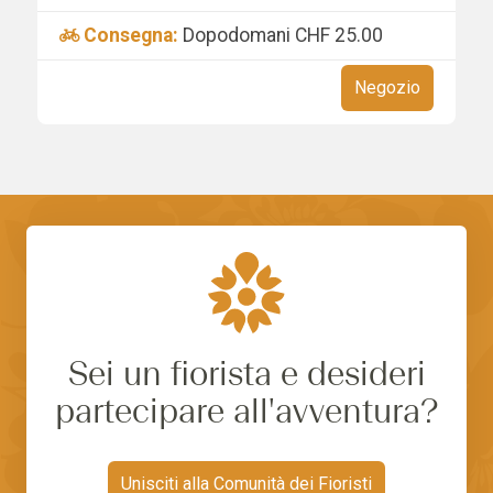
Consegna:
Dopodomani
CHF 25.00
Negozio
Sei un fiorista e desideri
partecipare all'avventura?
Unisciti alla Comunità dei Fioristi