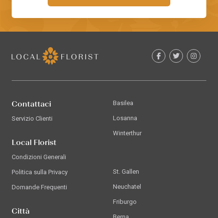
Contattaci
Basilea
Losanna
Servizio Clienti
Winterthur
Local Florist
Condizioni Generali
St. Gallen
Politica sulla Privacy
Neuchatel
Domande Frequenti
Friburgo
Città
Berna