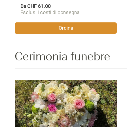
Da
CHF 61.00
Esclusi i costi di consegna
Ordina
Cerimonia funebre