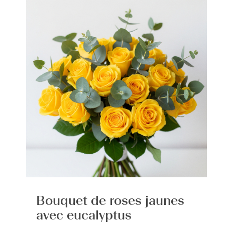
Bouquet de roses jaunes
avec eucalyptus