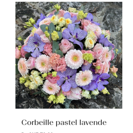
Corbeille pastel lavende