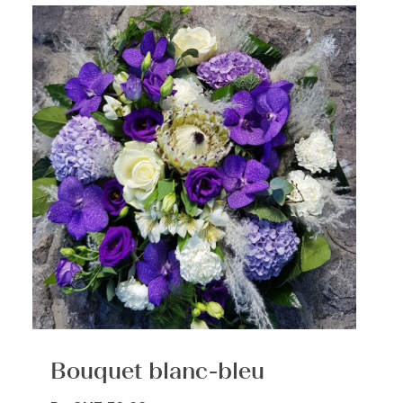
Bouquet blanc-bleu