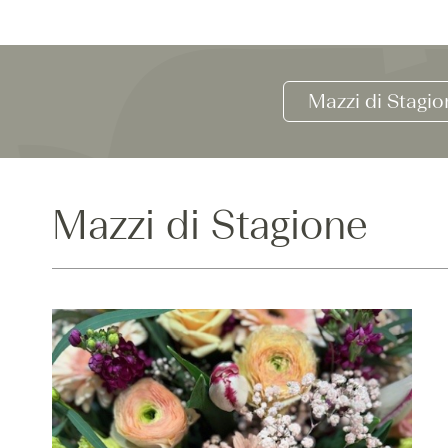
Mazzi di Stagio
Mazzi di Stagione