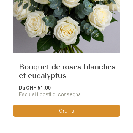
Bouquet de roses blanches
et eucalyptus
Da
CHF 61.00
Esclusi i costi di consegna
Ordina