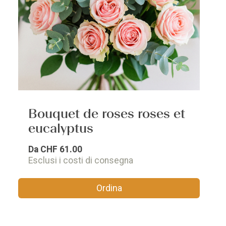
Bouquet de roses roses et
eucalyptus
Da
CHF 61.00
Esclusi i costi di consegna
Ordina