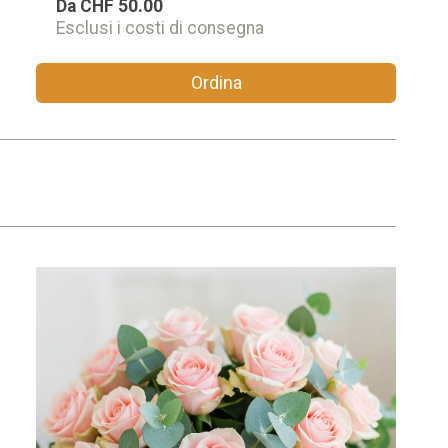
Da
CHF 50.00
Esclusi i costi di consegna
Ordina