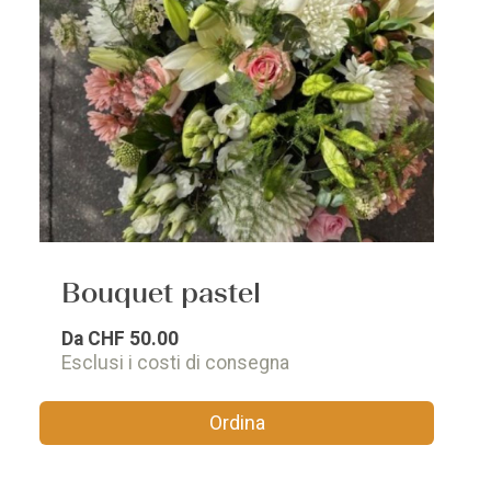
Bouquet pastel
Da
CHF 50.00
Esclusi i costi di consegna
Ordina