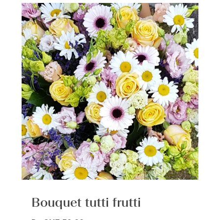
Bouquet tutti frutti