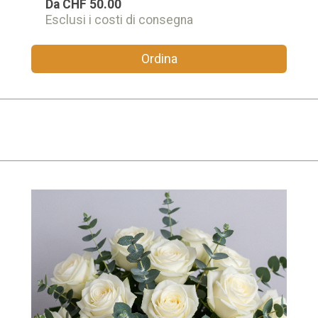
Da
CHF 50.00
Esclusi i costi di consegna
Ordina