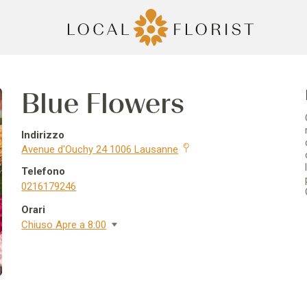
Blue Flowers
Indirizzo
Avenue d'Ouchy 24 1006 Lausanne
Telefono
0216179246
Orari
Chiuso Apre a 8:00