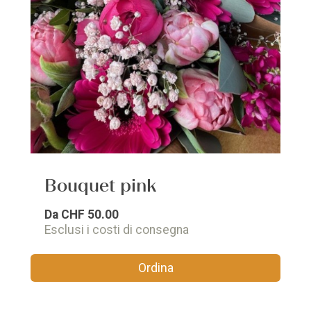
Bouquet pink
Da
CHF 50.00
Esclusi i costi di consegna
Ordina