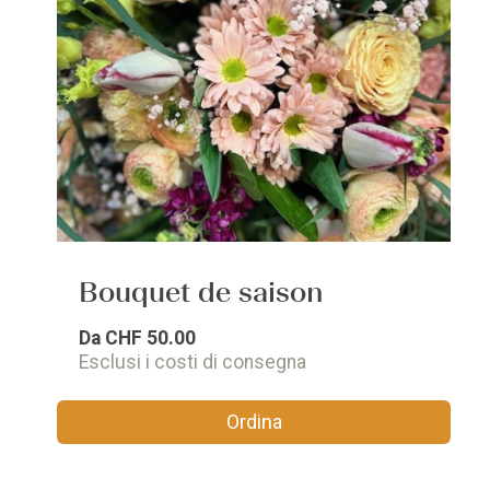
Bouquet de saison
Da
CHF 50.00
Esclusi i costi di consegna
Ordina