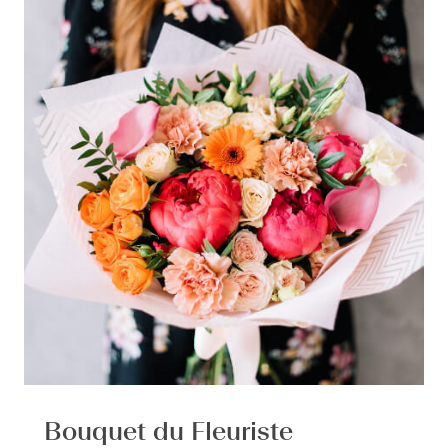
Bouquet du Fleuriste