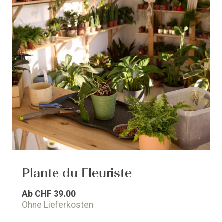
Plante du Fleuriste
Ab
CHF 39.00
Ohne Lieferkosten