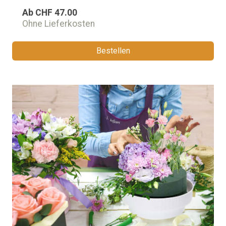
Ab
CHF 47.00
Ohne Lieferkosten
Bestellen