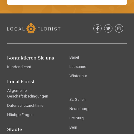
Kontaktieren Sie uns
Basel
Lausanne
Kundendienst
Winterthur
Local Florist
Allgemeine
Geschäftsbedingungen
St. Gallen
Datenschutzrichtlinie
Neuenburg
Häufige Fragen
Freiburg
Bern
Städte