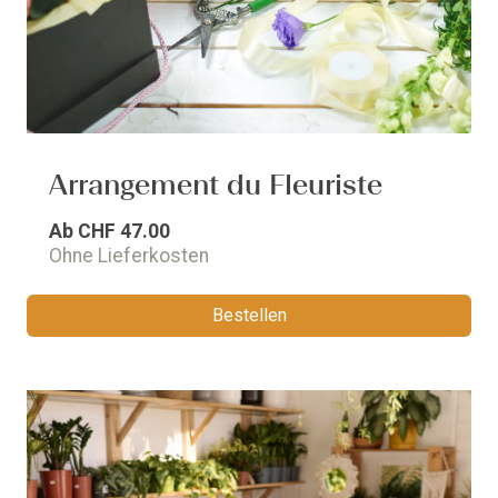
Arrangement du Fleuriste
Ab
CHF 47.00
Ohne Lieferkosten
Bestellen