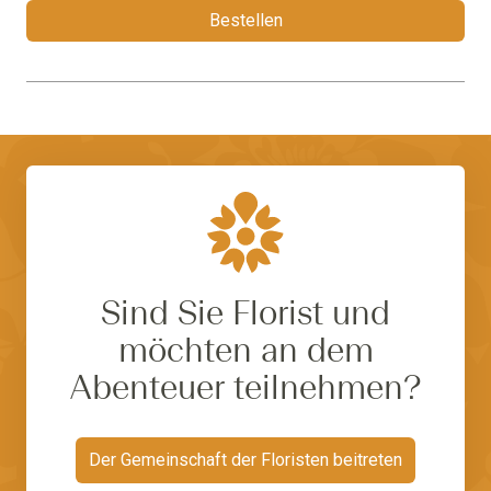
Bestellen
Sind Sie Florist und
möchten an dem
Abenteuer teilnehmen?
Der Gemeinschaft der Floristen beitreten