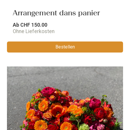
Arrangement dans panier
Ab
CHF 150.00
Ohne Lieferkosten
Bestellen