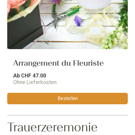
Arrangement du Fleuriste
Ab
CHF 47.00
Ohne Lieferkosten
Bestellen
Trauerzeremonie