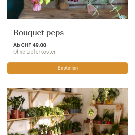
Bouquet peps
Ab
CHF 49.00
Ohne Lieferkosten
Bestellen