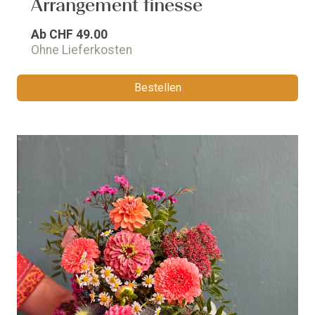
Arrangement finesse
Ab
CHF 49.00
Ohne Lieferkosten
Bestellen