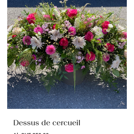
Dessus de cercueil