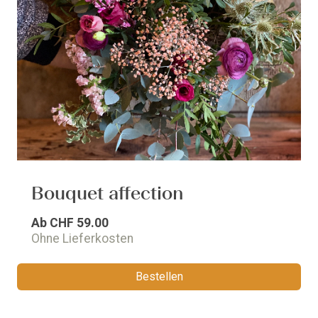
Bouquet affection
Ab
CHF 59.00
Ohne Lieferkosten
Bestellen