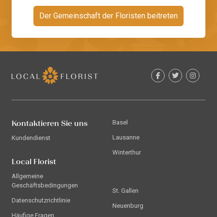
Der Gemeinschaft der Floristen beitreten
Kontaktieren Sie uns
Basel
Lausanne
Kundendienst
Winterthur
Local Florist
Allgemeine
Geschäftsbedingungen
St. Gallen
Datenschutzrichtlinie
Neuenburg
Häufige Fragen