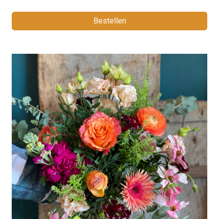
Bestellen