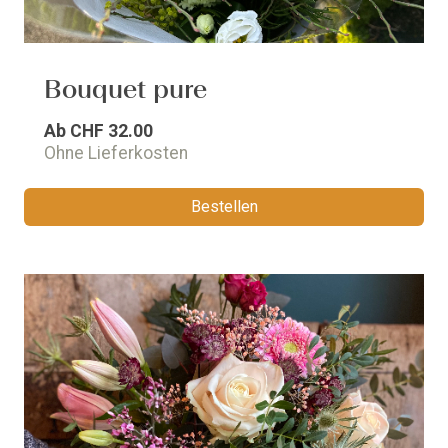
Bouquet pure
Ab
CHF 32.00
Ohne Lieferkosten
Bestellen