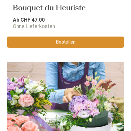
Bouquet du Fleuriste
Ab
CHF 47.00
Ohne Lieferkosten
Bestellen