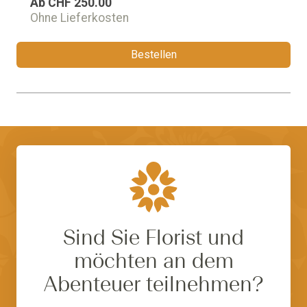
Ab
CHF 250.00
Ohne Lieferkosten
Bestellen
Sind Sie Florist und
möchten an dem
Abenteuer teilnehmen?