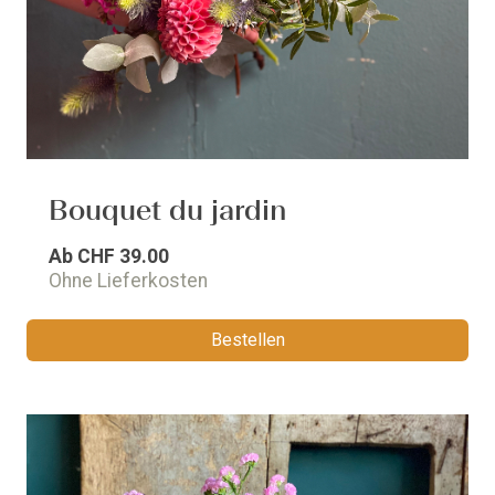
Bouquet du jardin
Ab
CHF 39.00
Ohne Lieferkosten
Bestellen