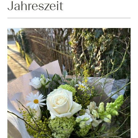
Jahreszeit