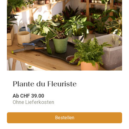
Plante du Fleuriste
Ab
CHF 39.00
Ohne Lieferkosten
Bestellen