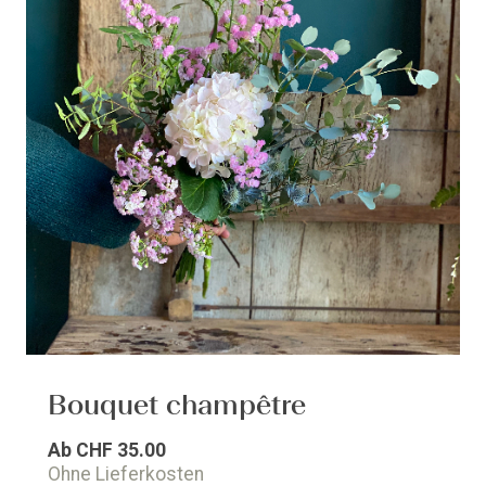
Bouquet champêtre
Ab
CHF 35.00
Ohne Lieferkosten