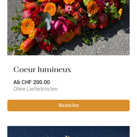
Coeur lumineux
Ab
CHF 200.00
Ohne Lieferkosten
Bestellen