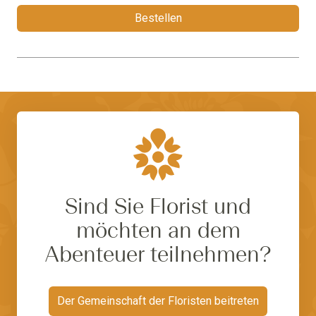
Bestellen
Sind Sie Florist und
möchten an dem
Abenteuer teilnehmen?
Der Gemeinschaft der Floristen beitreten