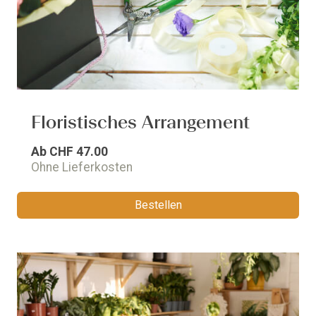
Floristisches Arrangement
Ab
CHF 47.00
Ohne Lieferkosten
Bestellen