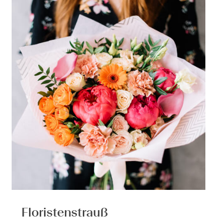
Floristenstrauß