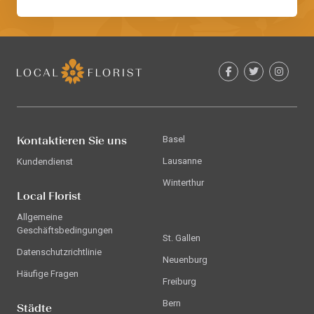
Kontaktieren Sie uns
Basel
Lausanne
Kundendienst
Winterthur
Local Florist
Allgemeine
Geschäftsbedingungen
St. Gallen
Datenschutzrichtlinie
Neuenburg
Häufige Fragen
Freiburg
Bern
Städte