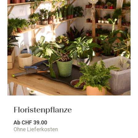
Floristenpflanze
Ab
CHF 39.00
Ohne Lieferkosten