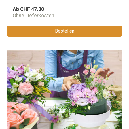
Ab
CHF 47.00
Ohne Lieferkosten
Bestellen