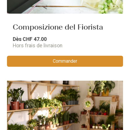
Composizione del Fiorista
Dès
CHF 47.00
Hors frais de livraison
Commander