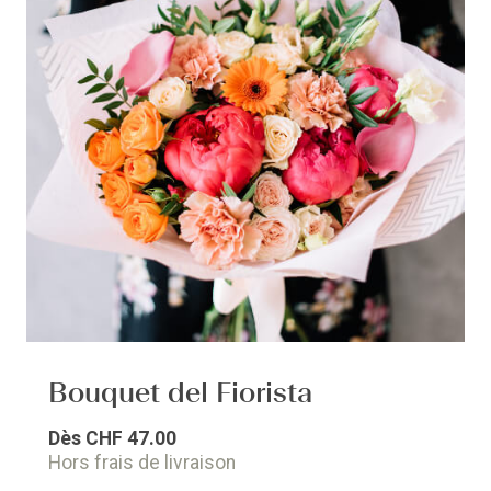
Bouquet del Fiorista
Dès
CHF 47.00
Hors frais de livraison