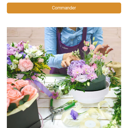
Commander