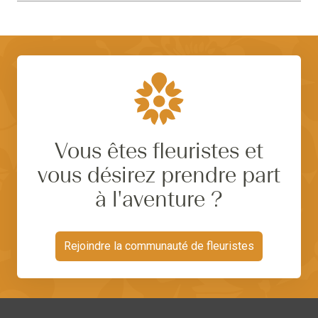
Vous êtes fleuristes et
vous désirez prendre part
à l'aventure ?
Rejoindre la communauté de fleuristes