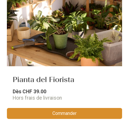
Pianta del Fiorista
Dès
CHF 39.00
Hors frais de livraison
Commander