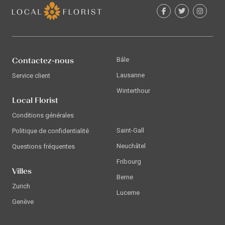
Contactez-nous
Bâle
Lausanne
Service client
Winterthour
Local Florist
Conditions générales
Saint-Gall
Politique de confidentialité
Neuchâtel
Questions fréquentes
Fribourg
Villes
Berne
Zurich
Lucerne
Genève