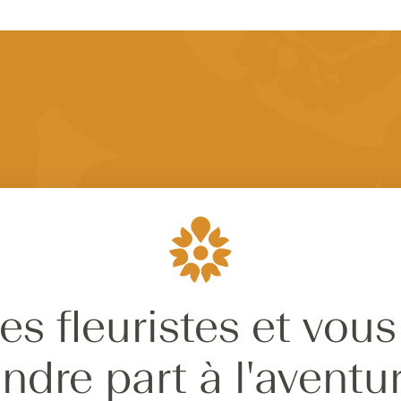
es fleuristes et vous
ndre part à l'aventu