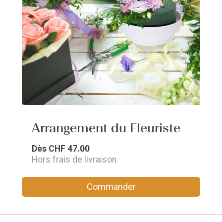
Arrangement du Fleuriste
Dès
CHF 47.00
Hors frais de livraison
Commander