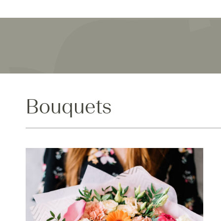
Bouquets