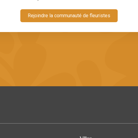
Rejoindre la communauté de fleuristes