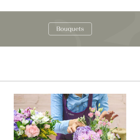
Bouquets