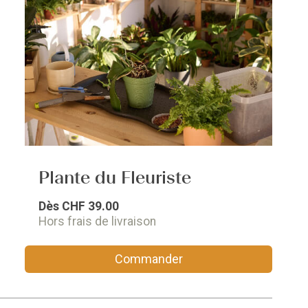
Plante du Fleuriste
Dès
CHF 39.00
Hors frais de livraison
Commander