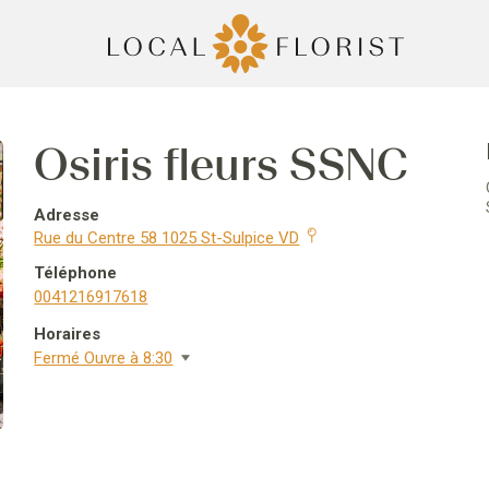
Osiris fleurs SSNC
Adresse
Rue du Centre 58 1025 St-Sulpice VD
Téléphone
0041216917618
Horaires
Fermé Ouvre à 8:30