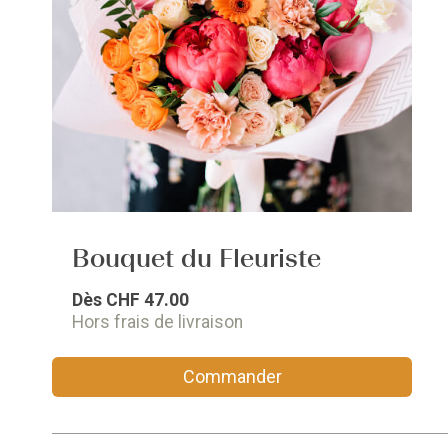
Bouquet du Fleuriste
Dès
CHF 47.00
Hors frais de livraison
Commander