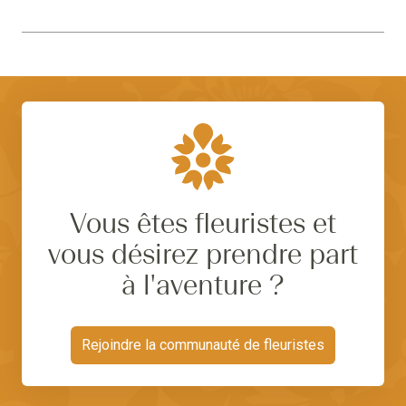
Vous êtes fleuristes et
vous désirez prendre part
à l'aventure ?
Rejoindre la communauté de fleuristes