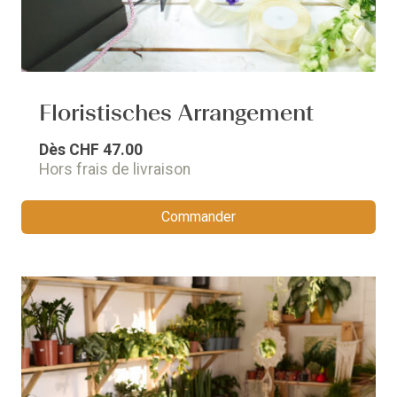
Floristisches Arrangement
Dès
CHF 47.00
Hors frais de livraison
Commander