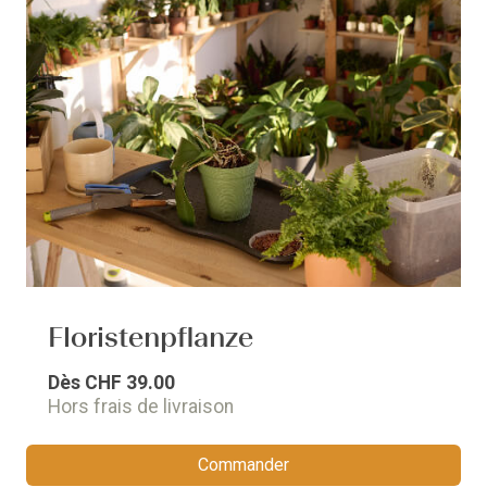
Floristenpflanze
Dès
CHF 39.00
Hors frais de livraison
Commander