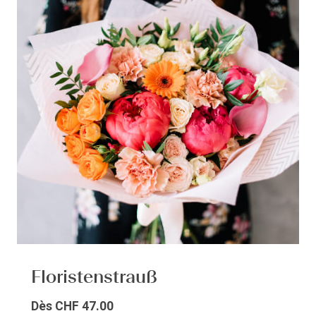
Floristenstrauß
Dès
CHF 47.00