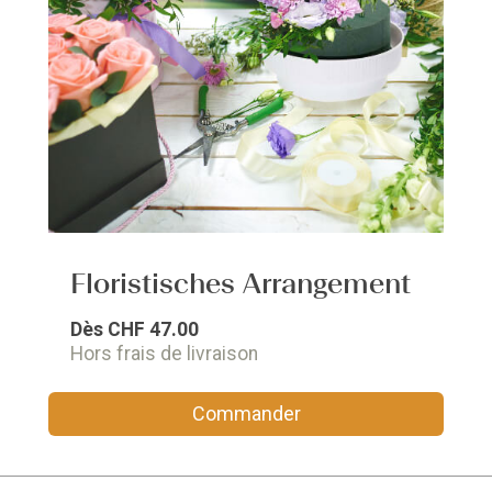
Floristisches Arrangement
Dès
CHF 47.00
Hors frais de livraison
Commander