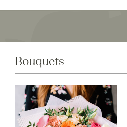
Bouquets