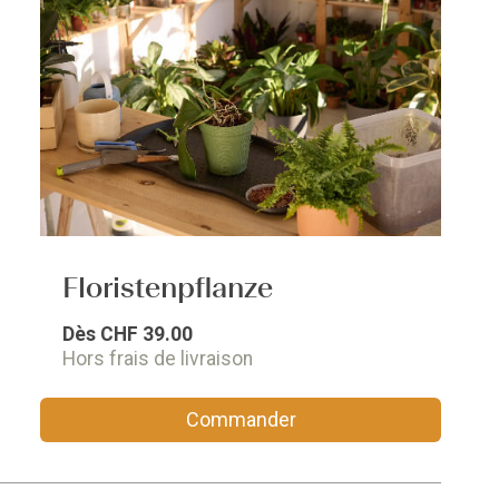
Floristenpflanze
Dès
CHF 39.00
Hors frais de livraison
Commander