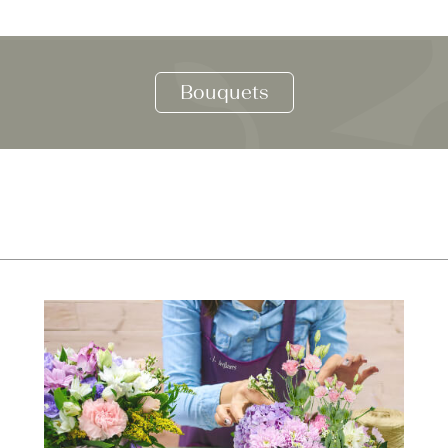
Bouquets