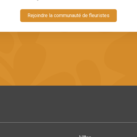
Rejoindre la communauté de fleuristes