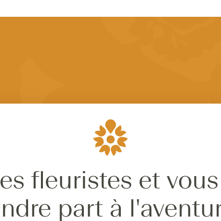
es fleuristes et vous
ndre part à l'aventu