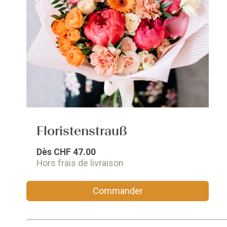
Floristenstrauß
Dès
CHF 47.00
Hors frais de livraison
Commander