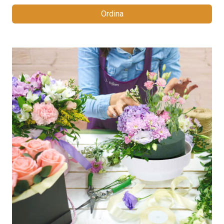
Ordina