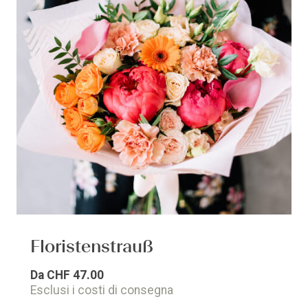
Floristenstrauß
Da
CHF 47.00
Esclusi i costi di consegna