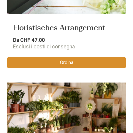
Floristisches Arrangement
Da
CHF 47.00
Esclusi i costi di consegna
Ordina