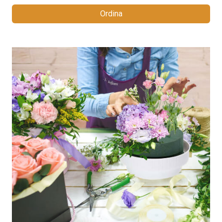
Ordina