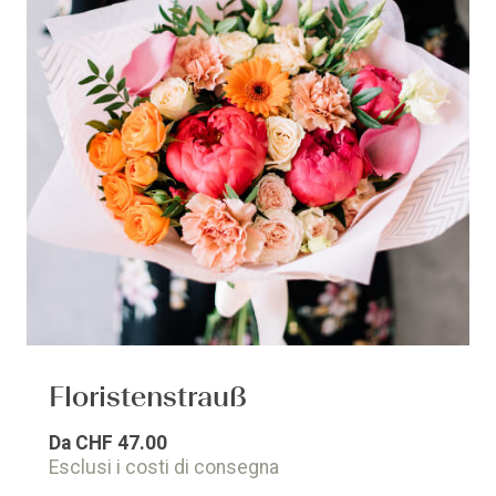
Floristenstrauß
Da
CHF 47.00
Esclusi i costi di consegna