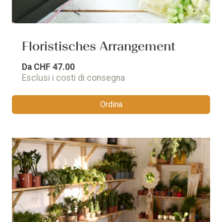
Floristisches Arrangement
Da
CHF 47.00
Esclusi i costi di consegna
Ordina