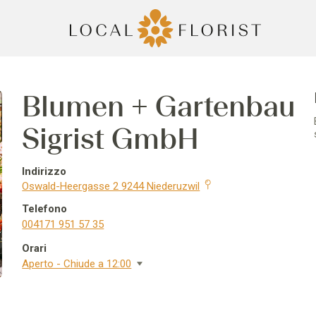
Blumen + Gartenbau
Sigrist GmbH
Indirizzo
Oswald-Heergasse 2 9244 Niederuzwil
Telefono
004171 951 57 35
Orari
Aperto - Chiude a 12:00