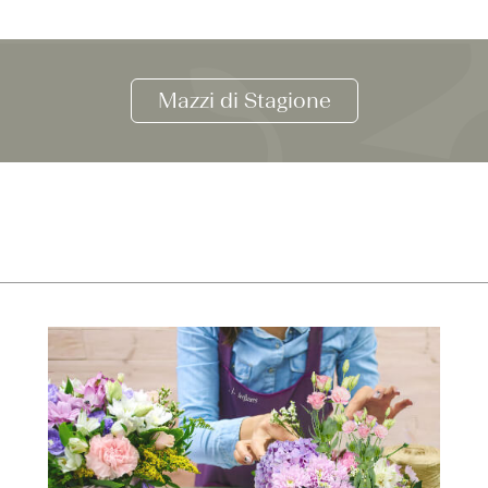
Mazzi di Stagione