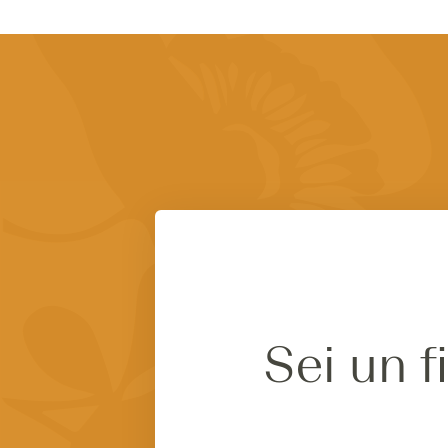
Sei un f