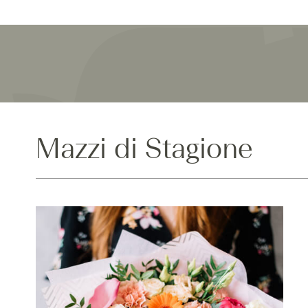
Mazzi di Stagione