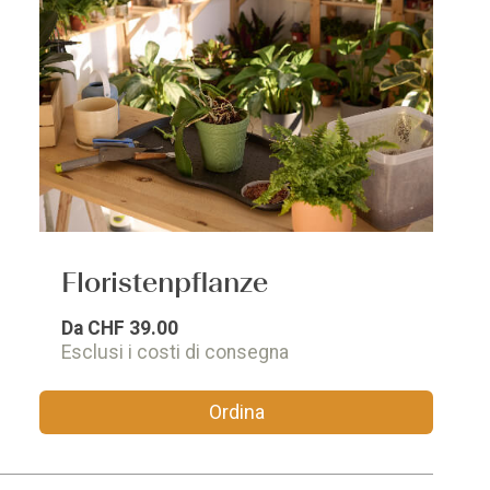
Floristenpflanze
Da
CHF 39.00
Esclusi i costi di consegna
Ordina