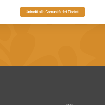
Unisciti alla Comunità dei Fioristi