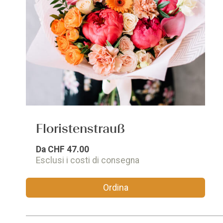
Floristenstrauß
Da
CHF 47.00
Esclusi i costi di consegna
Ordina