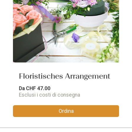
Floristisches Arrangement
Da
CHF 47.00
Esclusi i costi di consegna
Ordina