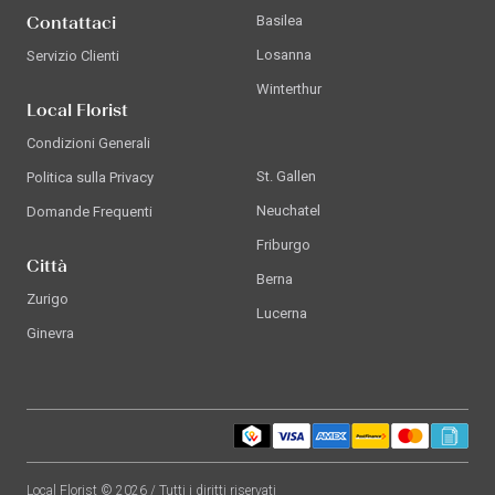
Contattaci
Basilea
Losanna
Servizio Clienti
Winterthur
Local Florist
Condizioni Generali
St. Gallen
Politica sulla Privacy
Neuchatel
Domande Frequenti
Friburgo
Città
Berna
Zurigo
Lucerna
Ginevra
Local Florist © 2026 / Tutti i diritti riservati