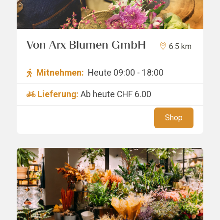
Von Arx Blumen GmbH
6.5 km
Mitnehmen:
Heute 09:00 - 18:00
Lieferung:
Ab heute
CHF 6.00
Shop