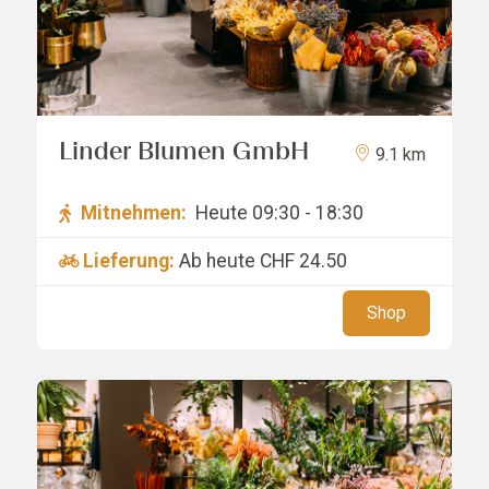
Linder Blumen GmbH
9.1 km
Mitnehmen:
Heute 09:30 - 18:30
Lieferung:
Ab heute
CHF 24.50
Shop