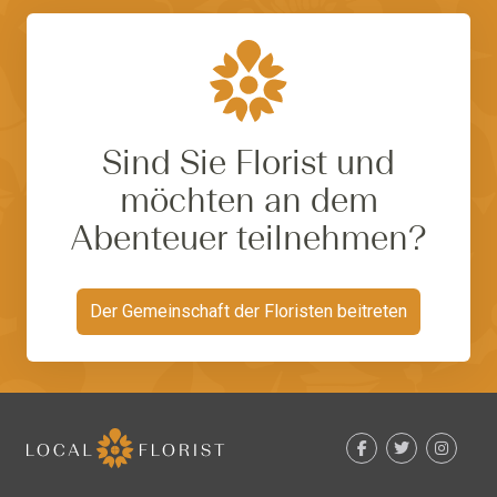
Sind Sie Florist und
möchten an dem
Abenteuer teilnehmen?
Der Gemeinschaft der Floristen beitreten