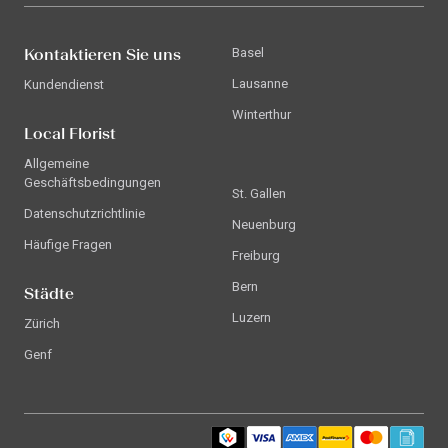
Kontaktieren Sie uns
Basel
Lausanne
Kundendienst
Winterthur
Local Florist
Allgemeine
Geschäftsbedingungen
St. Gallen
Datenschutzrichtlinie
Neuenburg
Häufige Fragen
Freiburg
Bern
Städte
Luzern
Zürich
Genf