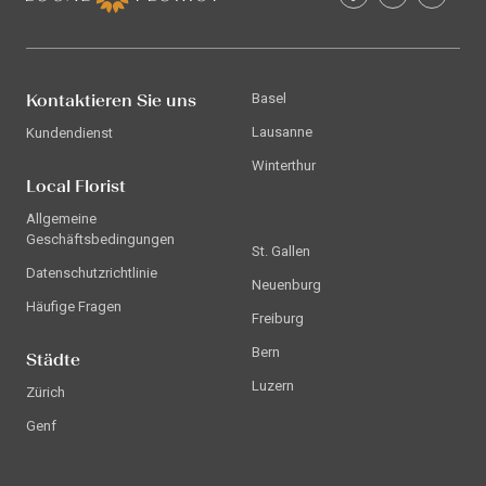
Kontaktieren Sie uns
Basel
Lausanne
Kundendienst
Winterthur
Local Florist
Allgemeine
Geschäftsbedingungen
St. Gallen
Datenschutzrichtlinie
Neuenburg
Häufige Fragen
Freiburg
Bern
Städte
Luzern
Zürich
Genf