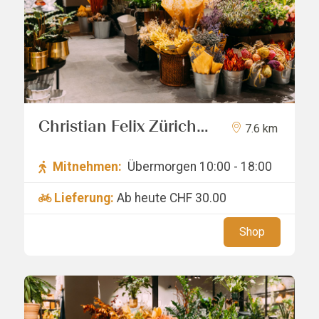
Christian Felix Zürich
7.6 km
AG
Mitnehmen:
Übermorgen 10:00 - 18:00
Lieferung:
Ab heute
CHF 30.00
Shop