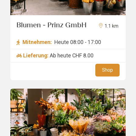
Blumen - Prinz GmbH
1.1 km
Mitnehmen:
Heute 08:00 - 17:00
Lieferung:
Ab heute
CHF 8.00
Shop