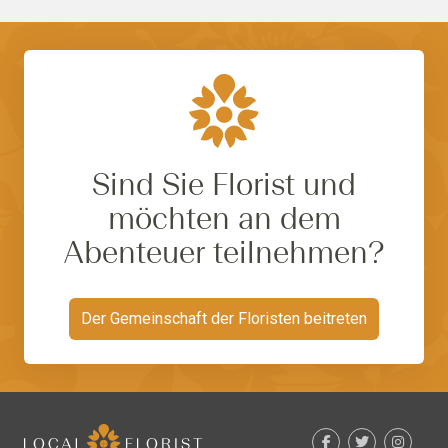
Sind Sie Florist und
möchten an dem
Abenteuer teilnehmen?
Der Gemeinschaft der Floristen beitreten